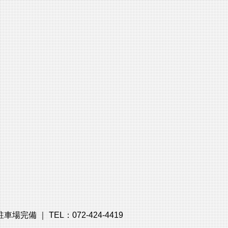
備 ｜ TEL：072-424-4419