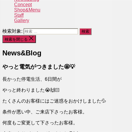
Concept
Shop&Menu
Staff
Gallery
検索対象:
検索を閉じる
News&Blog
やっと電気がつきました🤩💡
長かった停電生活、6日間が
やっと終わりました😭🙌🏻
たくさんのお客様にはご迷惑をおかけしました💦
条件が悪い中、ご来店下さったお客様。
何度もご変更して下さったお客様。