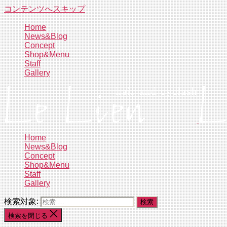
コンテンツへスキップ
Home
News&Blog
Concept
Shop&Menu
Staff
Gallery
Home
News&Blog
Concept
Shop&Menu
Staff
Gallery
検索対象:
検索を閉じる