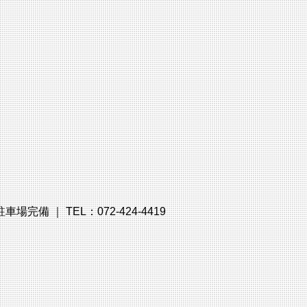
備 ｜ TEL：072-424-4419