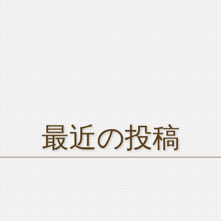
最近の投稿