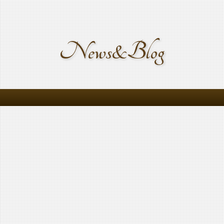
News&Blog