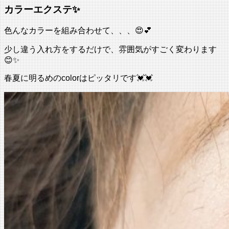
カラーエクステ✨
色んなカラーを組み合わせて、、、😍💕
少し違う入れ方をするだけで、雰囲気がすごく変わります
😊✨
春夏に明るめのcolorはピッタリです💓💓