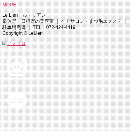
MORE
Le Lien ル・リアン
泉佐野・日根野の美容室 ｜ ヘアサロン・まつ毛エクステ ｜
駐車場完備 ｜ TEL：072-424-4419
Copyright © LeLien