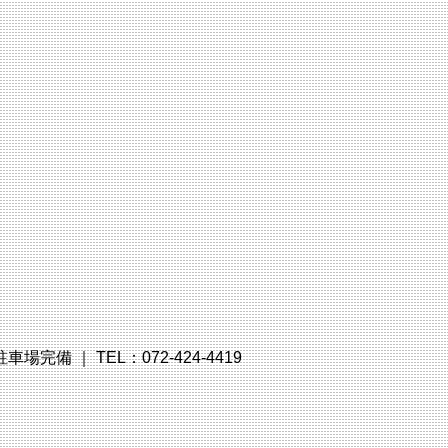
備 ｜ TEL：072-424-4419