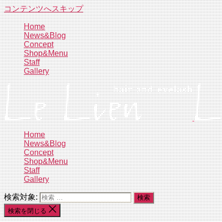
コンテンツへスキップ
Home
News&Blog
Concept
Shop&Menu
Staff
Gallery
Home
News&Blog
Concept
Shop&Menu
Staff
Gallery
検索対象:
検索を閉じる