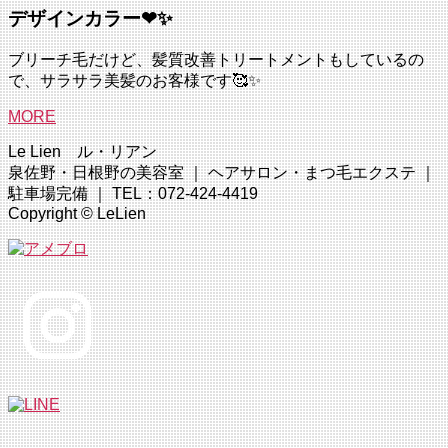
デザインカラー❤✨
ブリーチ毛だけど、髪質改善トリートメントもしているの
で、サラサラ美髪のお客様です🥰✨
MORE
Le Lien ル・リアン
泉佐野・日根野の美容室 ｜ ヘアサロン・まつ毛エクステ ｜
駐車場完備 ｜ TEL：072-424-4419
Copyright © LeLien