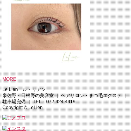
MORE
Le Lien ル・リアン
泉佐野・日根野の美容室 ｜ ヘアサロン・まつ毛エクステ ｜
駐車場完備 ｜ TEL：072-424-4419
Copyright © LeLien