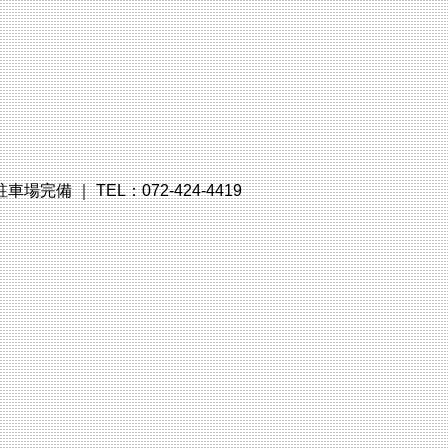
備 ｜ TEL：072-424-4419