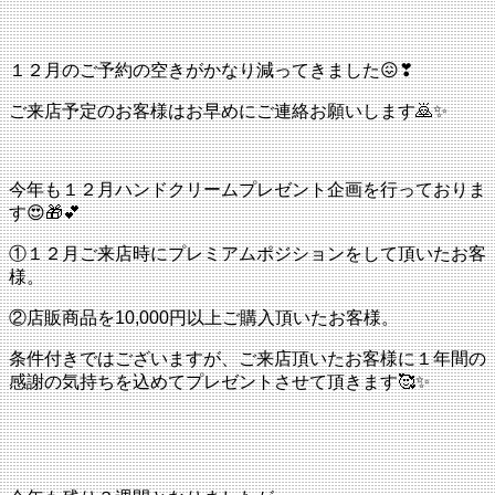
１２月のご予約の空きがかなり減ってきました😖❣
ご来店予定のお客様はお早めにご連絡お願いします🙇✨
今年も１２月ハンドクリームプレゼント企画を行っておりま
す😍🎁💕
①１２月ご来店時にプレミアムポジションをして頂いたお客
様。
②店販商品を10,000円以上ご購入頂いたお客様。
条件付きではございますが、ご来店頂いたお客様に１年間の
感謝の気持ちを込めてプレゼントさせて頂きます🥰✨