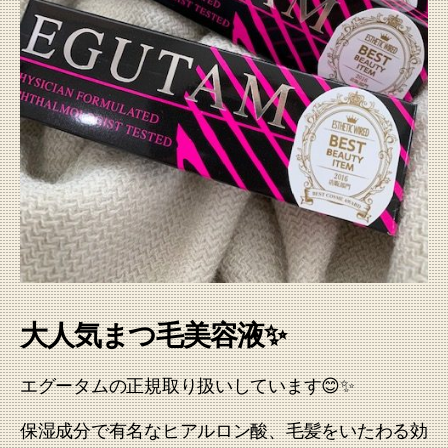
大人気まつ毛美容液✨
エグータムの正規取り扱いしています😊✨
保湿成分で有名なヒアルロン酸、毛髪をいたわる効