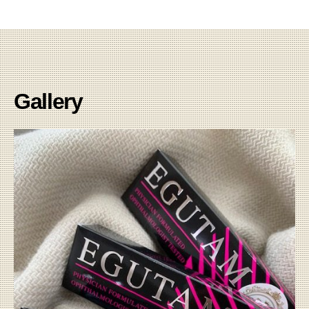
Gallery