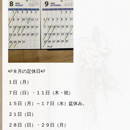
🍉８月の定休日🍉
１日（月）
７日（日）・１１日（木・祝）
１５日（月）～１７日（水）盆休み。
２１日（日）
２８日（日）・２９日（月）