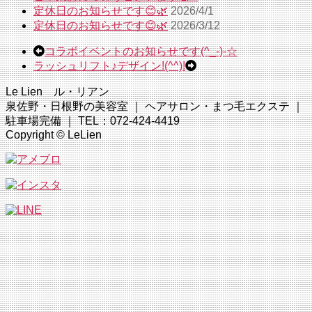
定休日のお知らせです😊🌿
2026/4/1
定休日のお知らせです😊🌿
2026/3/12
コラボイベントのお知らせです(^_-)-☆
ラッシュリフト♪デザイン!(^^)!
Le Lien ル・リアン
泉佐野・日根野の美容室 ｜ ヘアサロン・まつ毛エクステ ｜
駐車場完備 ｜ TEL：072-424-4419
Copyright © LeLien