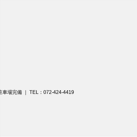
備 ｜ TEL：072-424-4419