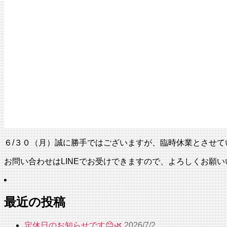
６/３０（月）誠に勝手ではございますが、臨時休業とさせて
お問い合わせはLINEでお受けできますので、よろしくお願い
最近の投稿
定休日のお知らせです😊🌿
2026/7/2