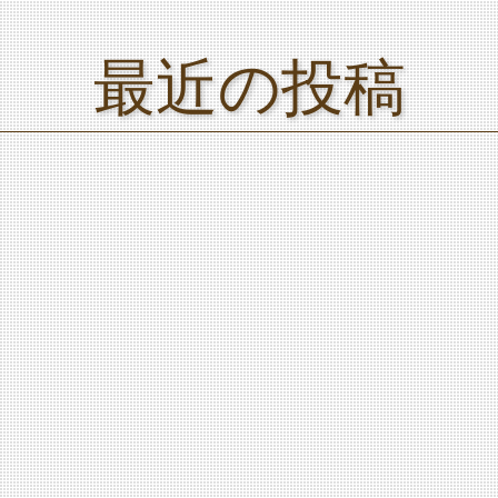
最近の投稿