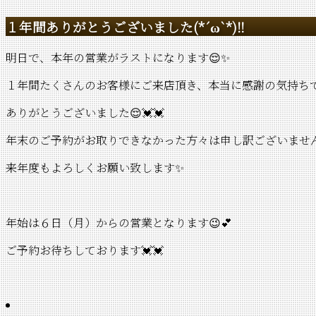
１年間ありがとうございました(*´ω`*)‼
明日で、本年の営業がラストになります😌✨
１年間たくさんのお客様にご来店頂き、本当に感謝の気持ちでい
ありがとうございました😌💓💓
年末のご予約がお取りできなかった方々は申し訳ございません
来年度もよろしくお願い致します✨
年始は６日（月）からの営業となります😉💕
ご予約お待ちしております💓💓