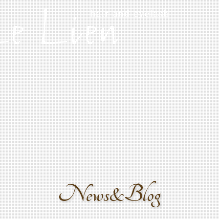
News&Blog