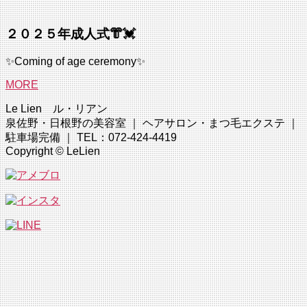
２０２５年成人式👘💓
✨Coming of age ceremony✨
MORE
Le Lien ル・リアン
泉佐野・日根野の美容室 ｜ ヘアサロン・まつ毛エクステ ｜
駐車場完備 ｜ TEL：072-424-4419
Copyright © LeLien