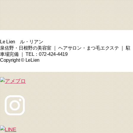
Le Lien ル・リアン
泉佐野・日根野の美容室 ｜ ヘアサロン・まつ毛エクステ ｜ 駐
車場完備 ｜ TEL：072-424-4419
Copyright © LeLien