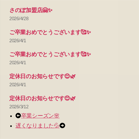
さのぽ加盟店🤗✨
2026/4/28
ご卒業おめでとうございます🥰✨
2026/4/1
ご卒業おめでとうございます🥰✨
2026/4/1
定休日のお知らせです😊🌿
2026/4/1
定休日のお知らせです😊🌿
2026/3/12
卒業シーズン🌸
遅くなりました💦