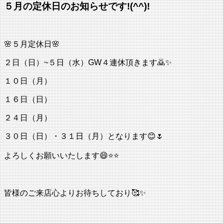
５月の定休日のお知らせです!(^^)!
🌸５月定休日🌸
２日（日）~５日（水）GW４連休頂きます🙇✨
１０日（月）
１６日（日）
２４日（月）
３０日（日）・３１日（月）となります😊🌷
よろしくお願いいたします😄⭐⭐
皆様のご来店心よりお待ちしており🥰✨