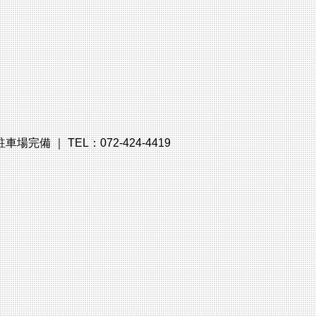
備 ｜ TEL：072-424-4419