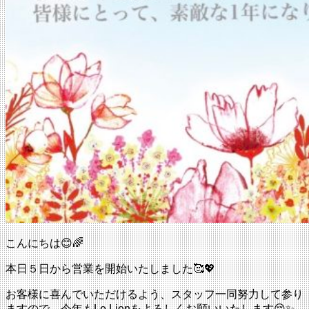
こんにちは😊🌈
本日５日から営業を開始いたしました🥰💖
お客様に喜んでいただけるよう、スタッフ一同努力して参り
ますので、今年もLe Lienをよろしくお願いいたします😌✨