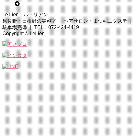
Le Lien ル・リアン
泉佐野・日根野の美容室 ｜ ヘアサロン・まつ毛エクステ ｜
駐車場完備 ｜ TEL：072-424-4419
Copyright © LeLien